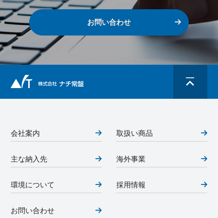
お問い合わせ
会社案内
取扱い商品
主な納入先
海外事業
環境について
採用情報
お問い合わせ