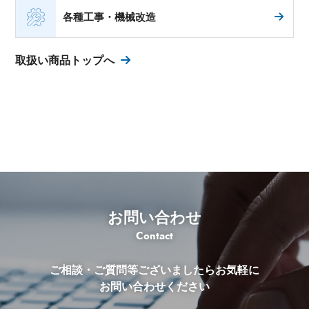
各種工事・機械改造
取扱い商品トップへ
お問い合わせ
Contact
ご相談・ご質問等ございましたらお気軽に
お問い合わせください