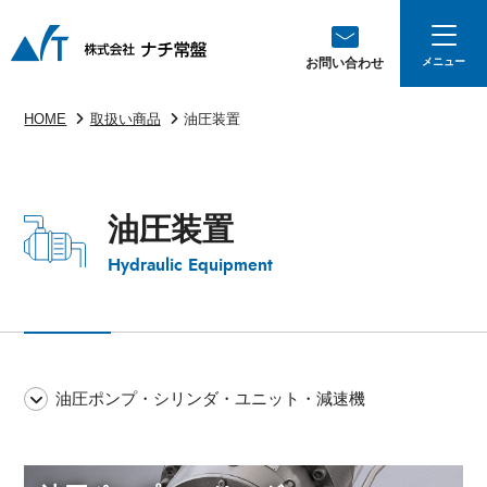
お問い合わせ
HOME
取扱い商品
油圧装置
油圧装置
Hydraulic Equipment
油圧ポンプ・シリンダ・ユニット・減速機