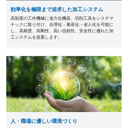
効率化を極限まで追求した加工システム
高制度の工作機械に省力化機器、切削工具をシステマ
チックに取り付け、合理化・量産化・省人化を可能に
し、高精度、高剛性、高い信頼性、安全性に優れた加
工システムを提案します。
人・職場に優しい環境づくり