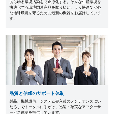
あらゆる環境汚染を防止浄化する。そんな生産環境を
快適化する環境関連商品を取り扱い、より快適で安心
な地球環境を守るために最新の機器をお届けしていま
す。
品質と信頼のサポート体制
製品、機械設備、システム導入後のメンテナンスにい
たるまでトータルに手がけ、迅速・確実なアフターサ
ービス体制を提供しています。