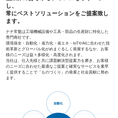
し、
常にベストソリューションをご提案致し
ます。
ナチ常盤は工場機械設備や工具・部品の生産財に特化した
専門商社です。
環境保全・自動化・省力化・省エネ・IoTやAIに合わせた技
術革新とグローバル化がめまぐるしく発展するなか、お客
様のニーズは益々多様化・高度化されます。
当社は、仕入先様と共に課題解決型提案力を磨き、お客様
のニーズに合わせた最適なご提案と確実なサービスを素早
く提供することで「ものづくり」の発展と社会貢献に努め
ます。