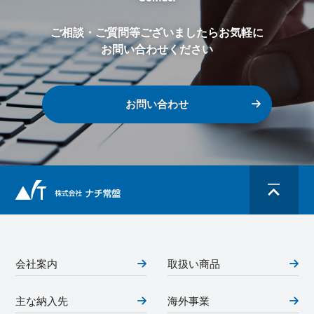
ご相談・ご質問等ございましたらお気軽に
お問い合わせください
お問い合わせ
会社案内
取扱い商品
主な納入先
海外事業