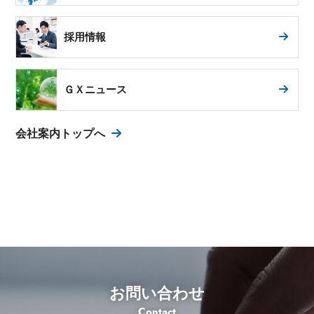
採用情報
ＧＸニュース
会社案内トップへ
お問い合わせ
Contact