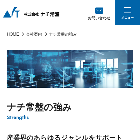
お問い合わせ
HOME
会社案内
ナチ常盤の強み
ナチ常盤の強み
Strengths
産業界のあらゆるジャンルをサポート