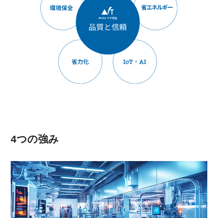
4つの強み