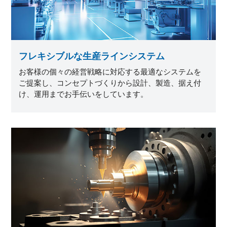
フレキシブルな生産ラインシステム
お客様の個々の経営戦略に対応する最適なシステムを
ご提案し、コンセプトづくりから設計、製造、据え付
け、運用までお手伝いをしています。