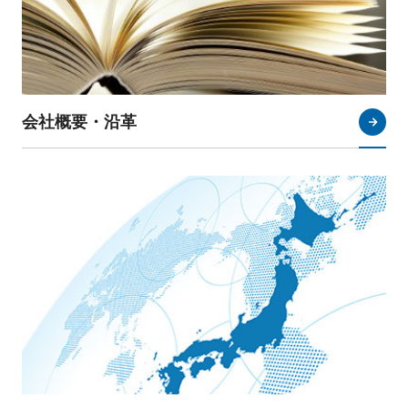
会社概要・沿革