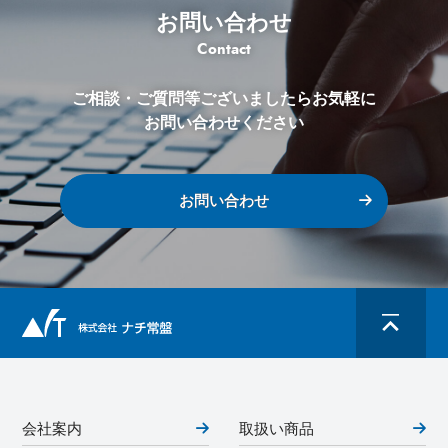
お問い合わせ
Contact
ご相談・ご質問等ございましたらお気軽に
お問い合わせください
お問い合わせ
会社案内
取扱い商品