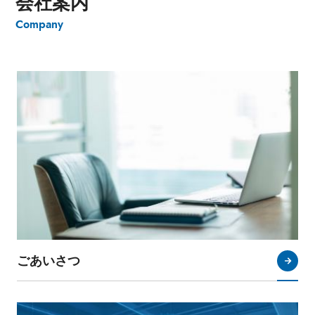
会社案内
Company
ごあいさつ