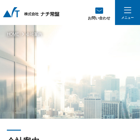
お問い合わせ
HOME
会社案内