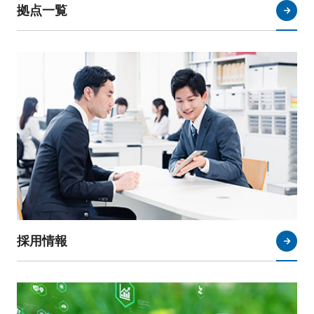
拠点一覧
採用情報