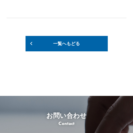
一覧へもどる
お問い合わせ
Contact