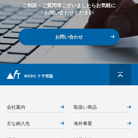
ご相談・ご質問等ございましたらお気軽に
お問い合わせください
お問い合わせ
会社案内
取扱い商品
主な納入先
海外事業