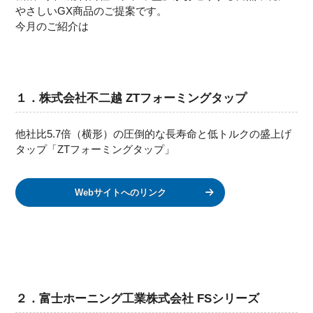
やさしいGX商品のご提案です。
今月のご紹介は
１．株式会社不二越 ZTフォーミングタップ
他社比5.7倍（横形）の圧倒的な長寿命と低トルクの盛上げ
タップ「ZTフォーミングタップ」
Webサイトへのリンク
２．富士ホーニング工業株式会社 FSシリーズ