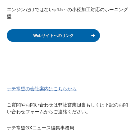
エンジンだけではないφ4.5～の小径加工対応のホーニング
盤
Webサイトへのリンク
ナチ常盤の会社案内はこちらから
ご質問やお問い合わせは弊社営業担当もしくは下記のお問
い合わせフォームからご連絡ください。
ナチ常盤GXニュース編集事務局