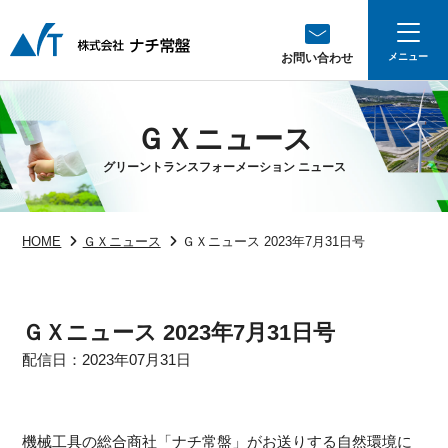
お問い合わせ
ＧＸニュース
グリーントランスフォーメーション ニュース
HOME
ＧＸニュース
ＧＸニュース 2023年7月31日号
ＧＸニュース 2023年7月31日号
配信日：2023年07月31日
機械工具の総合商社「ナチ常盤」がお送りする自然環境に