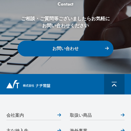
Contact
ご相談・ご質問等ございましたらお気軽に
お問い合わせください
お問い合わせ
会社案内
取扱い商品
主な納入先
海外事業