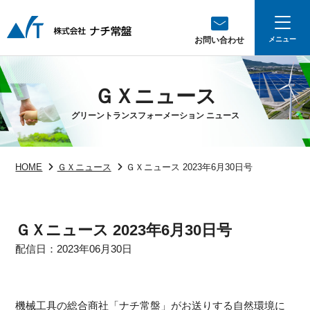
お問い合わせ
ＧＸニュース
グリーントランスフォーメーション ニュース
HOME
ＧＸニュース
ＧＸニュース 2023年6月30日号
ＧＸニュース 2023年6月30日号
配信日：2023年06月30日
機械工具の総合商社「ナチ常盤」がお送りする自然環境に