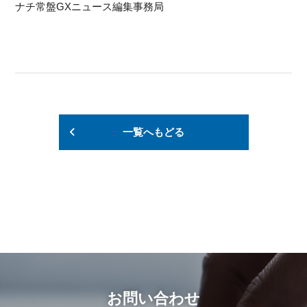
ナチ常盤GXニュース編集事務局
一覧へもどる
お問い合わせ